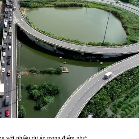
g với nhiều dự án trọng điểm như: